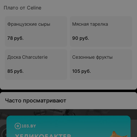
Плато от Celine
Французские сыры
Мясная тарелка
78 руб.
90 руб.
Доска Charcuterie
Сезонные фрукты
85 руб.
105 руб.
Часто просматривают