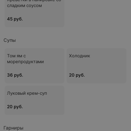
сладким соусом
45 руб.
Супы
Том ям с
Холодник
морепродуктами
36 руб.
20 руб.
Луковый крем-суп
20 руб.
Гарниры