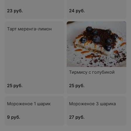
23 руб.
24 руб.
Тарт меренга-лимон
Тирмису с голубикой
25 руб.
25 руб.
Мороженое 1 шарик
Мороженое 3 шарика
9 руб.
27 руб.